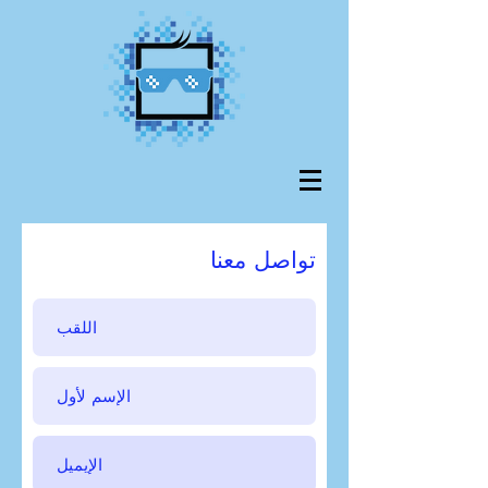
تواصل معنا